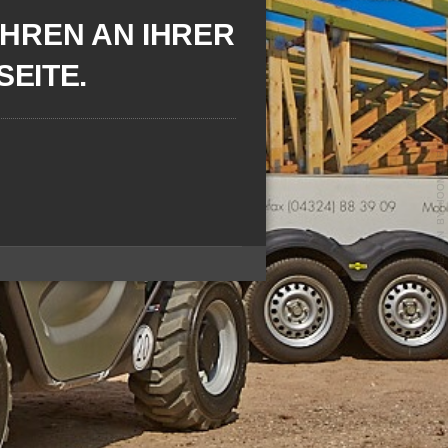
AHREN AN IHRER
SEITE.