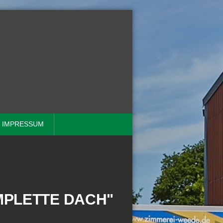
IMPRESSUM
MPLETTE DACH"