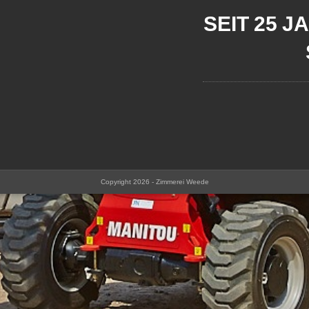
SEIT 25 J
Copyright 2026 - Zimmerei Weede